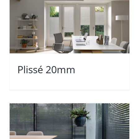
Plissé 20mm