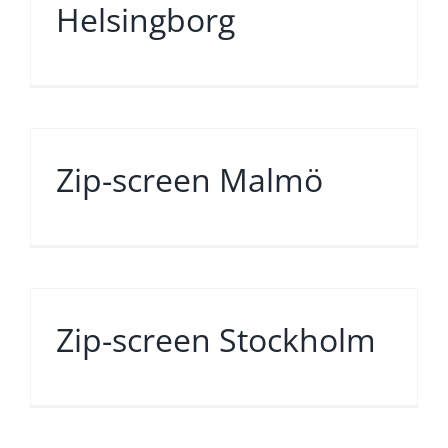
Helsingborg
Zip-screen Malmö
Zip-screen Stockholm