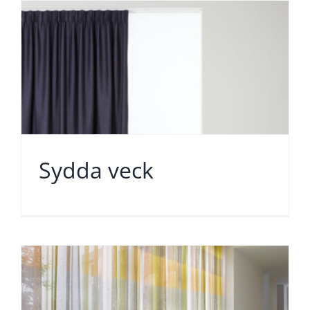
Sydda veck