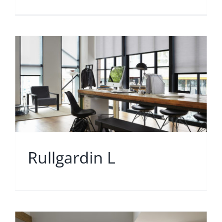
Rullgardin L