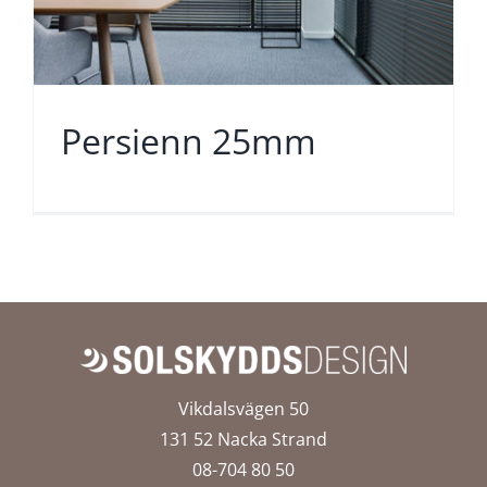
Persienn 25mm
Vikdalsvägen 50
131 52 Nacka Strand
08-704 80 50