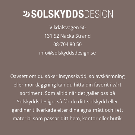
Vikdalsvägen 50
131 52 Nacka Strand
08-704 80 50
info@solskyddsdesign.se
Oavsett om du söker insynsskydd, solavskärmning
eller mörkläggning kan du hitta din favorit i vårt
sortiment. Som alltid när det gäller oss på
Solskyddsdesign, så får du ditt solskydd eller
gardiner tillverkade efter dina egna mått och i ett
material som passar ditt hem, kontor eller butik.