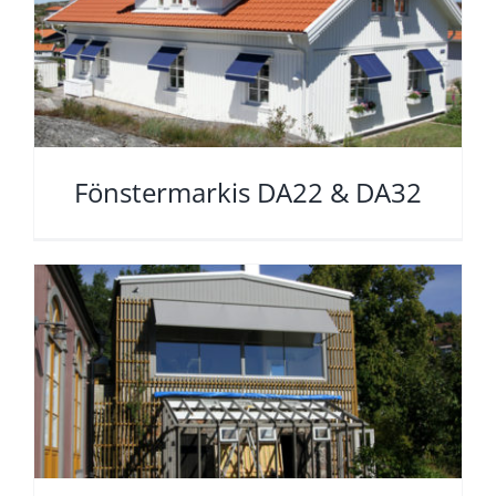
Fönstermarkis DA22 & DA32