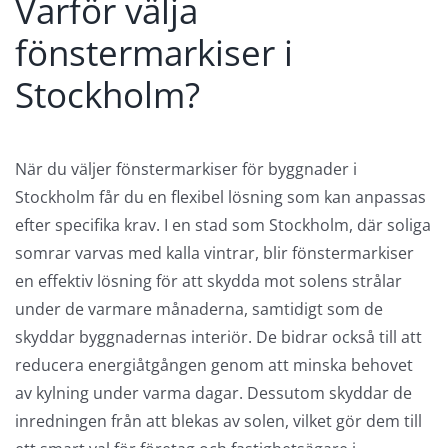
Varför välja
fönstermarkiser i
Stockholm?
När du väljer fönstermarkiser för byggnader i
Stockholm får du en flexibel lösning som kan anpassas
efter specifika krav. I en stad som Stockholm, där soliga
somrar varvas med kalla vintrar, blir fönstermarkiser
en effektiv lösning för att skydda mot solens strålar
under de varmare månaderna, samtidigt som de
skyddar byggnadernas interiör. De bidrar också till att
reducera energiåtgången genom att minska behovet
av kylning under varma dagar. Dessutom skyddar de
inredningen från att blekas av solen, vilket gör dem till