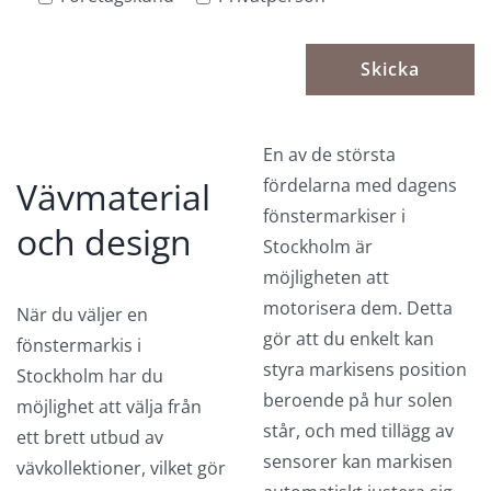
En av de största
Vävmaterial
fördelarna med dagens
fönstermarkiser i
och design
Stockholm är
möjligheten att
motorisera dem. Detta
När du väljer en
gör att du enkelt kan
fönstermarkis i
styra markisens position
Stockholm har du
beroende på hur solen
möjlighet att välja från
står, och med tillägg av
ett brett utbud av
sensorer kan markisen
vävkollektioner, vilket gör