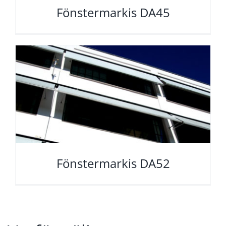
Fönstermarkis DA45
Fönstermarkis DA52