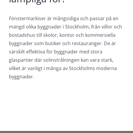
Fönstermarkiser är mångsidiga och passar på en
mängd olika byggnader i Stockholm, från villor och
bostadshus till skolor, kontor och kommersiella
byggnader som butiker och restauranger. De är
särskilt effektiva för byggnader med stora
glaspartier där solinstrålningen kan vara stark,
vilket är vanligt i många av Stockholms moderna
byggnader.