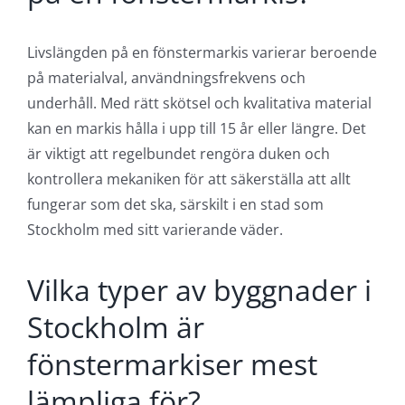
Livslängden på en fönstermarkis varierar beroende
på materialval, användningsfrekvens och
underhåll. Med rätt skötsel och kvalitativa material
kan en markis hålla i upp till 15 år eller längre. Det
är viktigt att regelbundet rengöra duken och
kontrollera mekaniken för att säkerställa att allt
fungerar som det ska, särskilt i en stad som
Stockholm med sitt varierande väder.
Vilka typer av byggnader i
Stockholm är
fönstermarkiser mest
lämpliga för?