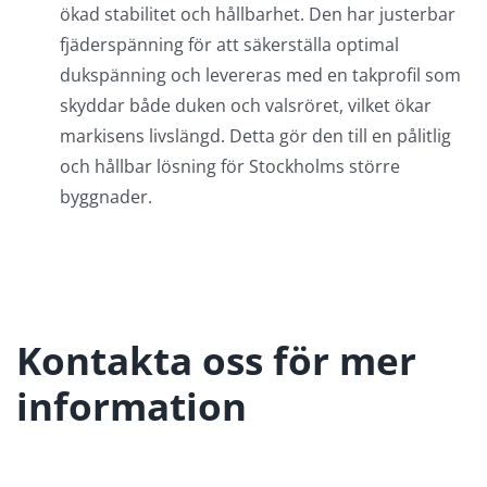
ökad stabilitet och hållbarhet. Den har justerbar
fjäderspänning för att säkerställa optimal
dukspänning och levereras med en takprofil som
skyddar både duken och valsröret, vilket ökar
markisens livslängd. Detta gör den till en pålitlig
och hållbar lösning för Stockholms större
byggnader.
Kontakta oss för mer
information