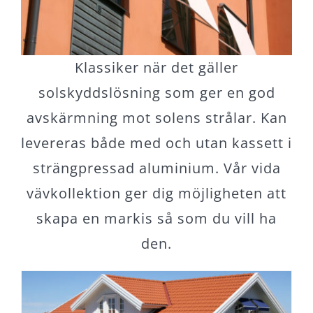
Klassiker när det gäller
solskyddslösning som ger en god
avskärmning mot solens strålar. Kan
levereras både med och utan kassett i
strängpressad aluminium. Vår vida
vävkollektion ger dig möjligheten att
skapa en markis så som du vill ha
den.