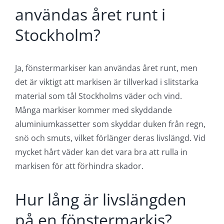
användas året runt i
Stockholm?
Ja, fönstermarkiser kan användas året runt, men
det är viktigt att markisen är tillverkad i slitstarka
material som tål Stockholms väder och vind.
Många markiser kommer med skyddande
aluminiumkassetter som skyddar duken från regn,
snö och smuts, vilket förlänger deras livslängd. Vid
mycket hårt väder kan det vara bra att rulla in
markisen för att förhindra skador.
Hur lång är livslängden
på en fönstermarkis?