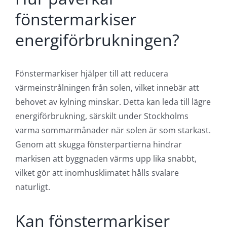
fönstermarkiser
energiförbrukningen?
Fönstermarkiser hjälper till att reducera
värmeinstrålningen från solen, vilket innebär att
behovet av kylning minskar. Detta kan leda till lägre
energiförbrukning, särskilt under Stockholms
varma sommarmånader när solen är som starkast.
Genom att skugga fönsterpartierna hindrar
markisen att byggnaden värms upp lika snabbt,
vilket gör att inomhusklimatet hålls svalare
naturligt.
Kan fönstermarkiser