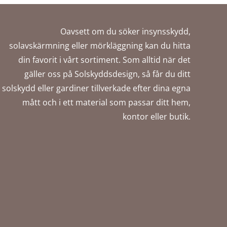
Oavsett om du söker insynsskydd,
solavskärmning eller mörkläggning kan du hitta
din favorit i vårt sortiment. Som alltid när det
gäller oss på Solskyddsdesign, så får du ditt
solskydd eller gardiner tillverkade efter dina egna
mått och i ett material som passar ditt hem,
kontor eller butik.