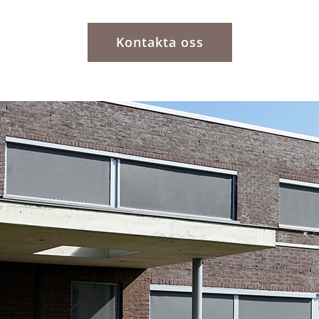
Kontakta oss