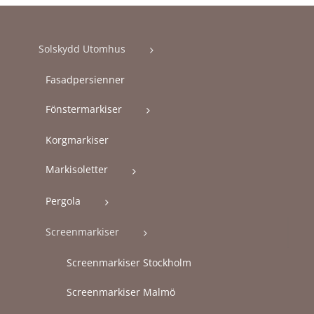
Solskydd Utomhus
Fasadpersienner
Fönstermarkiser
Korgmarkiser
Markisoletter
Pergola
Screenmarkiser
Screenmarkiser Stockholm
Screenmarkiser Malmö