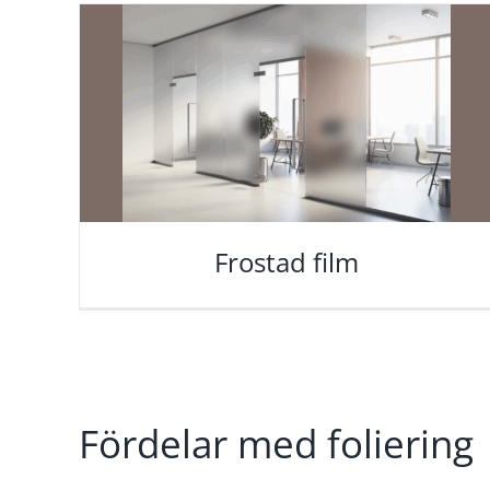
Frostad film
Fördelar med foliering