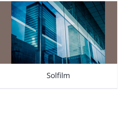
Solfilm