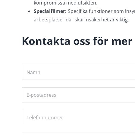
kompromissa med utsikten.
Specialfilmer:
Specifika funktioner som insyn
arbetsplatser där skärmsäkerhet är viktig.
Kontakta oss för mer