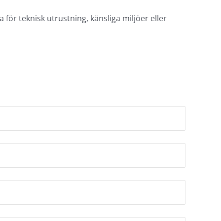
för teknisk utrustning, känsliga miljöer eller