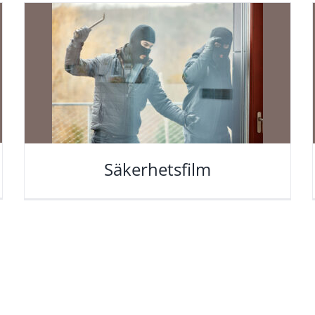
Säkerhetsfilm