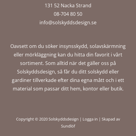
131 52 Nacka Strand
08-704 80 50
info@solskyddsdesign.se
Oavsett om du söker insynsskydd, solavskärmning
eller mörkläggning kan du hitta din favorit i vårt
sortiment. Som alltid när det gäller oss på
Solskyddsdesign, så får du ditt solskydd eller
gardiner tillverkade efter dina egna mått och i ett
material som passar ditt hem, kontor eller butik.
Copyright © 2020 Solskyddsdesign |
Logga in
|
Skapad av
Sundlöf