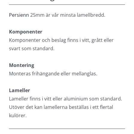
Persienn
25mm är vår minsta lamellbredd.
Komponenter
Komponenter och beslag finns i vitt, grått eller
svart som standard.
Montering
Monteras frihängande eller mellanglas.
Lameller
Lameller finns i vitt eller aluminium som standard.
Utöver det kan lamellerna beställas i ett flertal
kulörer.