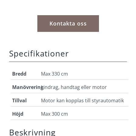
Kontakta oss
Specifikationer
Bredd
Max 330 cm
Manövrering
Lindrag, handtag eller motor
Tillval
Motor kan kopplas till styrautomatik
Höjd
Max 300 cm
Beskrivning