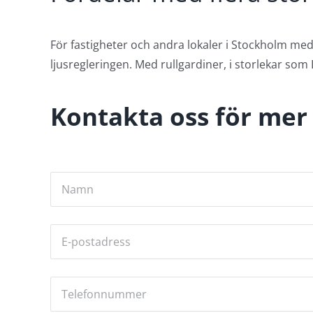
För fastigheter och andra lokaler i Stockholm med st
ljusregleringen. Med rullgardiner, i storlekar som
Kontakta oss för mer