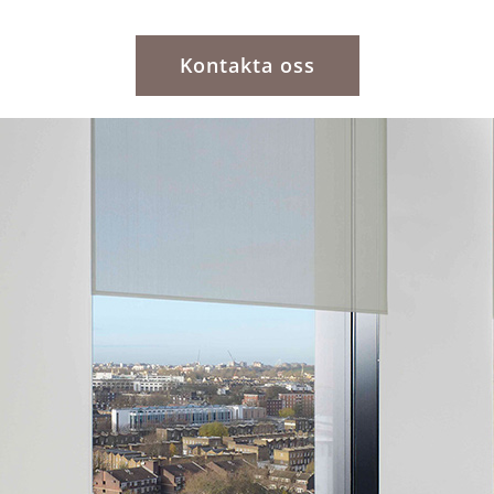
Kontakta oss