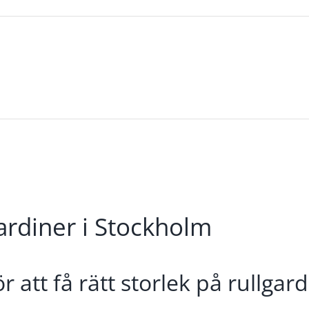
ardiner i Stockholm
 att få rätt storlek på rullgar