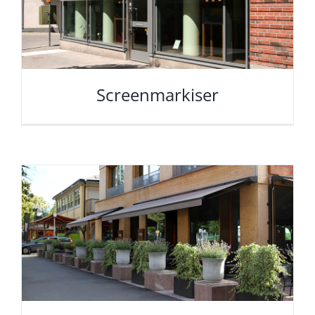
Screenmarkiser