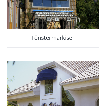
Fönstermarkiser