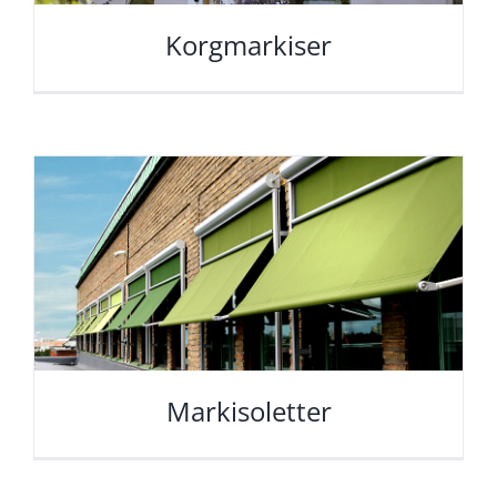
Korgmarkiser
Markisoletter