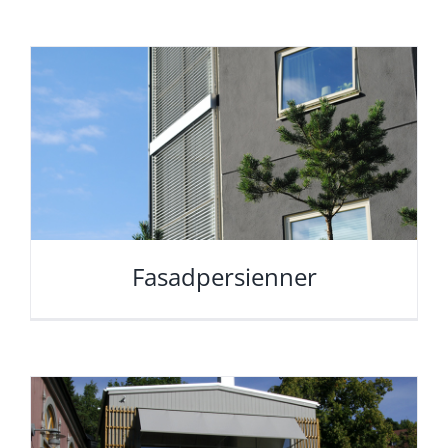
Fasadpersienner