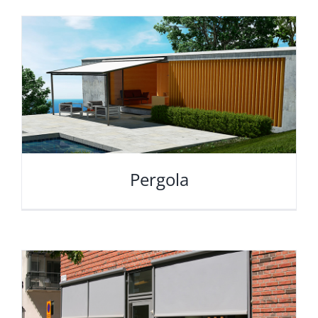
Pergola