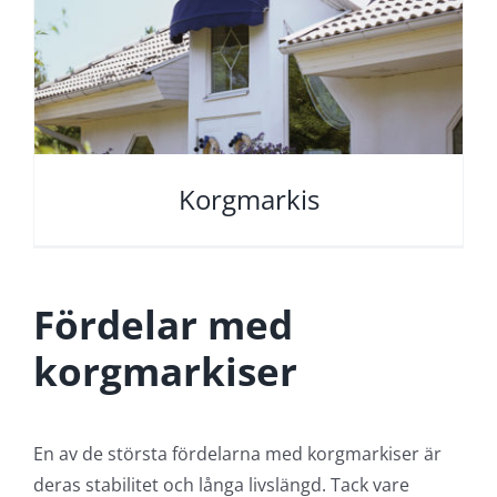
Korgmarkis
Fördelar med
korgmarkiser
En av de största fördelarna med korgmarkiser är
deras stabilitet och långa livslängd. Tack vare