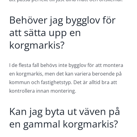
Behöver jag bygglov för
att sätta upp en
korgmarkis?
I de flesta fall behövs inte bygglov för att montera
en korgmarkis, men det kan variera beroende på
kommun och fastighetstyp. Det är alltid bra att
kontrollera innan montering.
Kan jag byta ut väven på
en gammal korgmarkis?