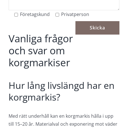
Företagskund
Privatperson
Vanliga frågor
och svar om
korgmarkiser
Hur lång livslängd har en
korgmarkis?
Med rätt underhåll kan en korgmarkis hålla i upp
till 15–20 år. Materialval och exponering mot väder