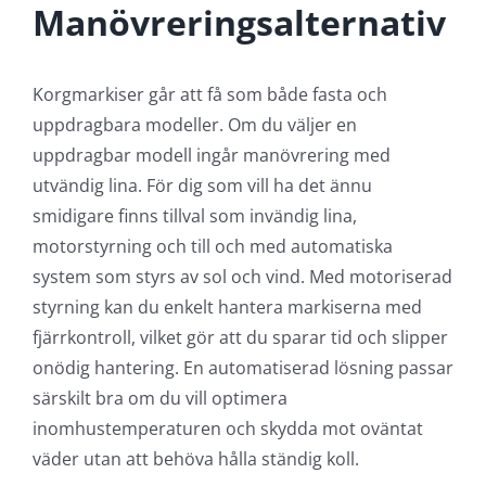
Manövreringsalternativ
Korgmarkiser går att få som både fasta och
uppdragbara modeller. Om du väljer en
uppdragbar modell ingår manövrering med
utvändig lina. För dig som vill ha det ännu
smidigare finns tillval som invändig lina,
motorstyrning och till och med automatiska
system som styrs av sol och vind. Med motoriserad
styrning kan du enkelt hantera markiserna med
fjärrkontroll, vilket gör att du sparar tid och slipper
onödig hantering. En automatiserad lösning passar
särskilt bra om du vill optimera
inomhustemperaturen och skydda mot oväntat
väder utan att behöva hålla ständig koll.