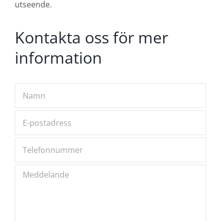
utseende.
Kontakta oss för mer
information