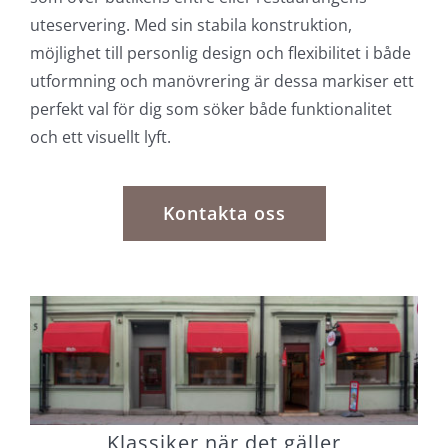
uteservering. Med sin stabila konstruktion,
möjlighet till personlig design och flexibilitet i både
utformning och manövrering är dessa markiser ett
perfekt val för dig som söker både funktionalitet
och ett visuellt lyft.
Kontakta oss
Klassiker när det gäller