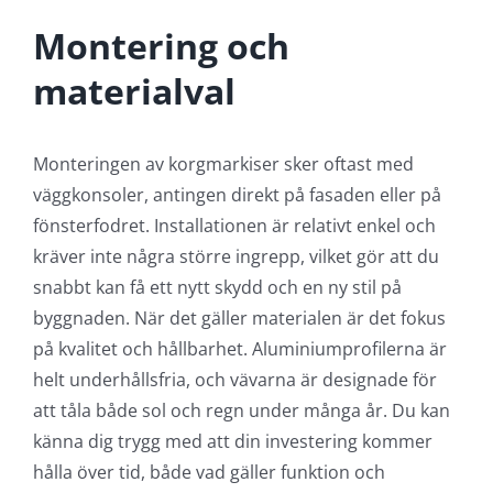
Montering och
materialval
Monteringen av korgmarkiser sker oftast med
väggkonsoler, antingen direkt på fasaden eller på
fönsterfodret. Installationen är relativt enkel och
kräver inte några större ingrepp, vilket gör att du
snabbt kan få ett nytt skydd och en ny stil på
byggnaden. När det gäller materialen är det fokus
på kvalitet och hållbarhet. Aluminiumprofilerna är
helt underhållsfria, och vävarna är designade för
att tåla både sol och regn under många år. Du kan
känna dig trygg med att din investering kommer
hålla över tid, både vad gäller funktion och