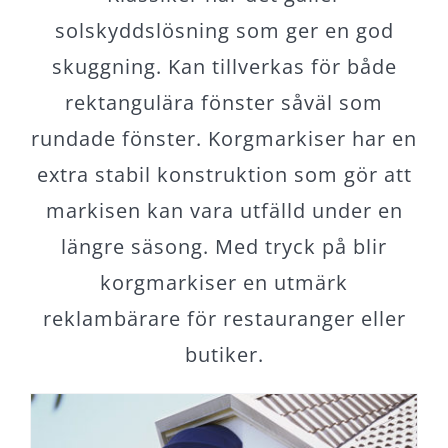
solskyddslösning som ger en god
skuggning. Kan tillverkas för både
rektangulära fönster såväl som
rundade fönster. Korgmarkiser har en
extra stabil konstruktion som gör att
markisen kan vara utfälld under en
längre säsong. Med tryck på blir
korgmarkiser en utmärk
reklambärare för restauranger eller
butiker.