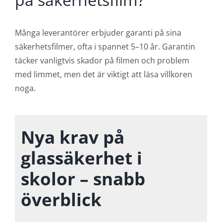
Många leverantörer erbjuder garanti på sina
säkerhetsfilmer, ofta i spannet 5–10 år. Garantin
täcker vanligtvis skador på filmen och problem
med limmet, men det är viktigt att läsa villkoren
noga.
Nya krav på
glassäkerhet i
skolor – snabb
överblick