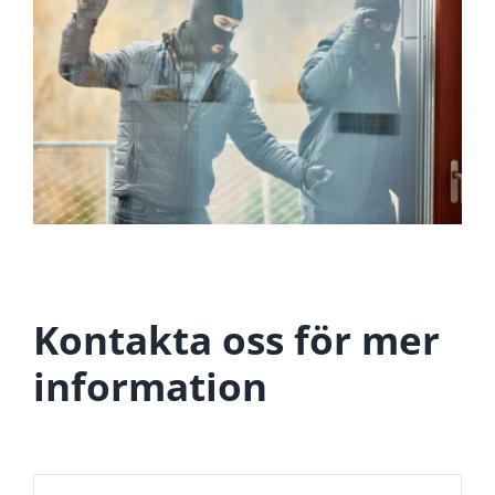
Kontakta oss för mer
information