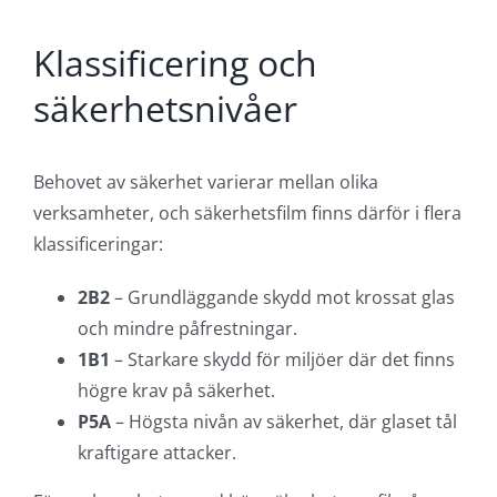
Klassificering och
säkerhetsnivåer
Behovet av säkerhet varierar mellan olika
verksamheter, och säkerhetsfilm finns därför i flera
klassificeringar:
2B2
– Grundläggande skydd mot krossat glas
och mindre påfrestningar.
1B1
– Starkare skydd för miljöer där det finns
högre krav på säkerhet.
P5A
– Högsta nivån av säkerhet, där glaset tål
kraftigare attacker.