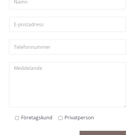
Företagskund
Privatperson