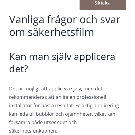
Vanliga frågor och svar
om säkerhetsfilm
Kan man själv applicera
det?
Det är möjligt att applicera själv, men det
rekommenderas att anlita en professionell
installatör för bästa resultat. Felaktig applicering
kan leda till bubblor och ojämnheter, vilket kan
försämra både utseendet och
säkerhetsfunktionen.