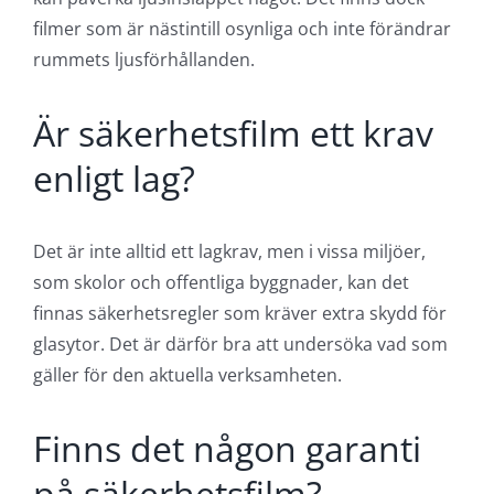
filmer som är nästintill osynliga och inte förändrar
rummets ljusförhållanden.
Är säkerhetsfilm ett krav
enligt lag?
Det är inte alltid ett lagkrav, men i vissa miljöer,
som skolor och offentliga byggnader, kan det
finnas säkerhetsregler som kräver extra skydd för
glasytor. Det är därför bra att undersöka vad som
gäller för den aktuella verksamheten.
Finns det någon garanti
på säkerhetsfilm?