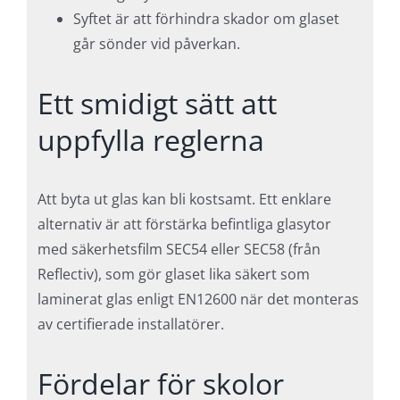
Syftet är att förhindra skador om glaset
går sönder vid påverkan.
Ett smidigt sätt att
uppfylla reglerna
Att byta ut glas kan bli kostsamt. Ett enklare
alternativ är att förstärka befintliga glasytor
med säkerhetsfilm SEC54 eller SEC58 (från
Reflectiv), som gör glaset lika säkert som
laminerat glas enligt EN12600 när det monteras
av certifierade installatörer.
Fördelar för skolor