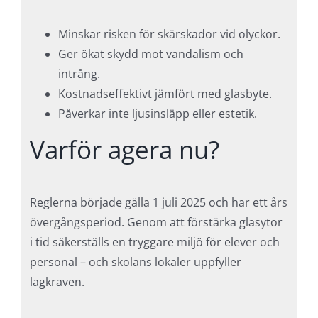
Minskar risken för skärskador vid olyckor.
Ger ökat skydd mot vandalism och
intrång.
Kostnadseffektivt jämfört med glasbyte.
Påverkar inte ljusinsläpp eller estetik.
Varför agera nu?
Reglerna började gälla 1 juli 2025 och har ett års
övergångsperiod. Genom att förstärka glasytor
i tid säkerställs en tryggare miljö för elever och
personal – och skolans lokaler uppfyller
lagkraven.