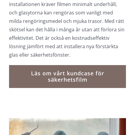
installationen kräver filmen minimalt underhåll,
och glasytorna kan rengöras som vanligt med
milda rengöringsmedel och mjuka trasor. Med rätt
skötsel kan det hålla i många år utan att förlora sin
effektivitet. Det är också en kostnadseffektiv
lösning jämfört med att installera nya förstärkta
glas eller säkerhetsfönster.
Läs om vårt kundcase för
säkerhetsfilm