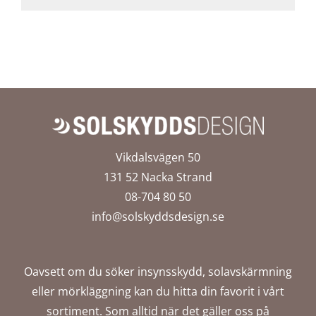
Vikdalsvägen 50
131 52 Nacka Strand
08-704 80 50
info@solskyddsdesign.se
Oavsett om du söker insynsskydd, solavskärmning
eller mörkläggning kan du hitta din favorit i vårt
sortiment. Som alltid när det gäller oss på