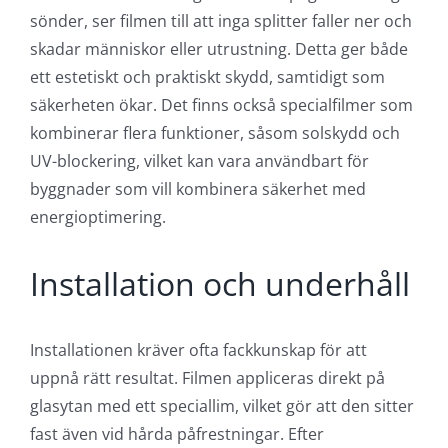
sönder, ser filmen till att inga splitter faller ner och
skadar människor eller utrustning. Detta ger både
ett estetiskt och praktiskt skydd, samtidigt som
säkerheten ökar. Det finns också specialfilmer som
kombinerar flera funktioner, såsom solskydd och
UV-blockering, vilket kan vara användbart för
byggnader som vill kombinera säkerhet med
energioptimering.
Installation och underhåll
Installationen kräver ofta fackkunskap för att
uppnå rätt resultat. Filmen appliceras direkt på
glasytan med ett speciallim, vilket gör att den sitter
fast även vid hårda påfrestningar. Efter