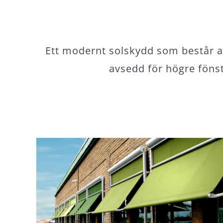
Ett modernt solskydd som består 
avsedd för högre fönst