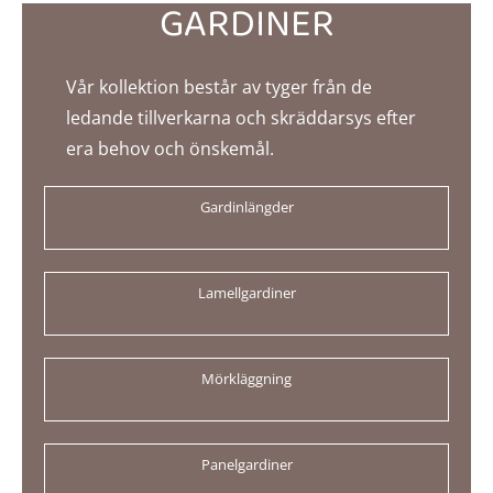
GARDINER
Vår kollektion består av tyger från de
ledande tillverkarna och skräddarsys efter
era behov och önskemål.
Gardinlängder
Lamellgardiner
Mörkläggning
Panelgardiner