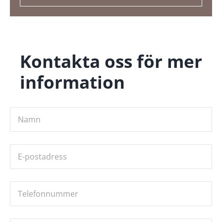
Kontakta oss för mer
information