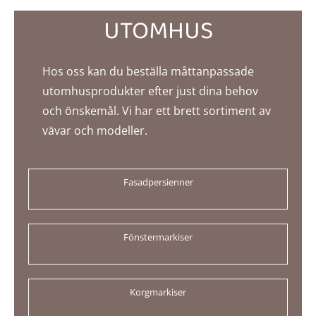
UTOMHUS
Hos oss kan du beställa måttanpassade
utomhusprodukter efter just dina behov
och önskemål. Vi har ett brett sortiment av
vävar och modeller.
Fasadpersienner
Fönstermarkiser
Korgmarkiser