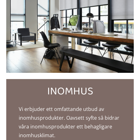
INOMHUS
Vi erbjuder ett omfattande utbud av
inomhusprodukter. Oavsett syfte så bidrar
våra inomhusprodukter ett behagligare
inomhusklimat.