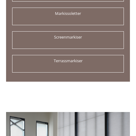
Markissoletter
Screenmarkiser
Terrassmarkiser