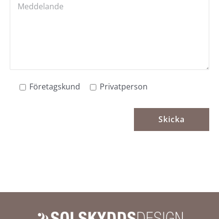
Företagskund
Privatperson