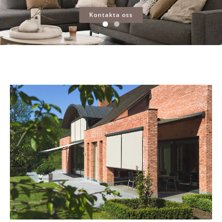
Kontakta oss