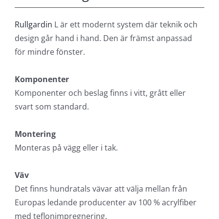
Rullgardin
L är ett modernt system där teknik och
design går hand i hand. Den är främst anpassad
för mindre fönster.
Komponenter
Komponenter och beslag finns i vitt, grått eller
svart som standard.
Montering
Monteras på vägg eller i tak.
Väv
Det finns hundratals vävar att välja mellan från
Europas ledande producenter av 100 % acrylfiber
med teflonimpregnering.