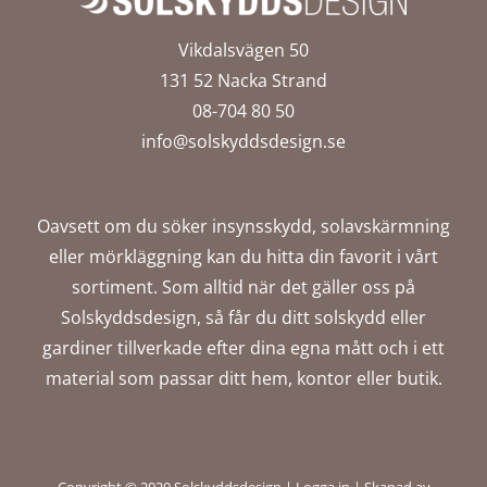
Vikdalsvägen 50
131 52 Nacka Strand
08-704 80 50
info@solskyddsdesign.se
Oavsett om du söker insynsskydd, solavskärmning
eller mörkläggning kan du hitta din favorit i vårt
sortiment. Som alltid när det gäller oss på
Solskyddsdesign, så får du ditt solskydd eller
gardiner tillverkade efter dina egna mått och i ett
material som passar ditt hem, kontor eller butik.