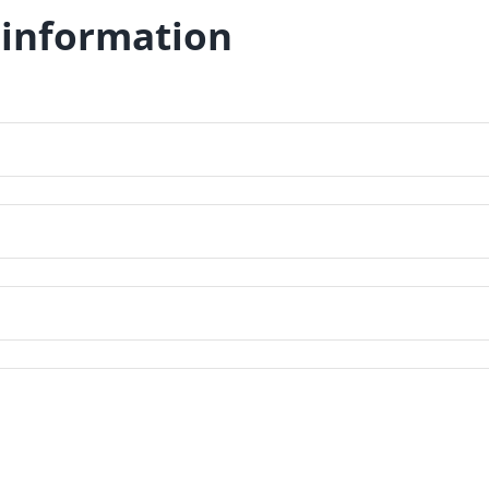
 information