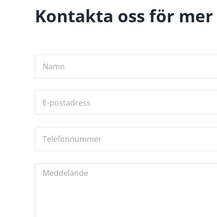
Kontakta oss för mer