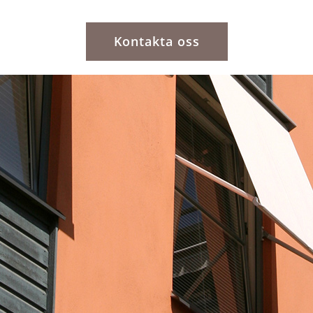
Kontakta oss