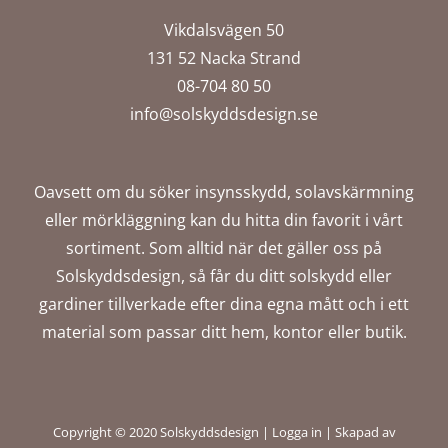
Vikdalsvägen 50
131 52 Nacka Strand
08-704 80 50
info@solskyddsdesign.se
Oavsett om du söker insynsskydd, solavskärmning
eller mörkläggning kan du hitta din favorit i vårt
sortiment. Som alltid när det gäller oss på
Solskyddsdesign, så får du ditt solskydd eller
gardiner tillverkade efter dina egna mått och i ett
material som passar ditt hem, kontor eller butik.
Copyright © 2020 Solskyddsdesign |
Logga in
|
Skapad av