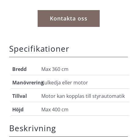
Kontakta oss
Specifikationer
Bredd
Max 360 cm
Manövrering
Kulkedja eller motor
Tillval
Motor kan kopplas till styrautomatik
Höjd
Max 400 cm
Beskrivning