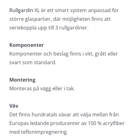
Rullgardin
XL är ett smart system anpassad för
större glaspartier, där möjligheten finns att
seriekoppla upp till 3 rullgardiner.
Komponenter
Komponenter och beslag finns i vitt, grått eller
svart som standard.
Montering
Monteras på vägg eller i tak.
Väv
Det finns hundratals vävar att välja mellan från
Europas ledande producenter av 100 % acrylfiber
med teflonimpregnering.