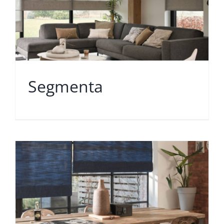
Segmenta