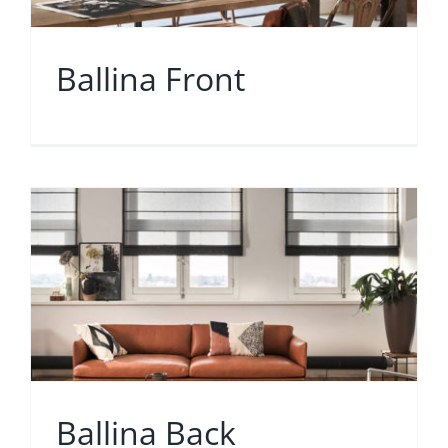
Ballina Front
Ballina Back