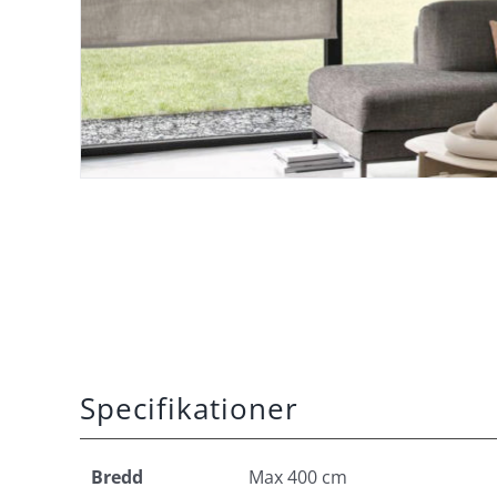
Specifikationer
Bredd
Max 400 cm