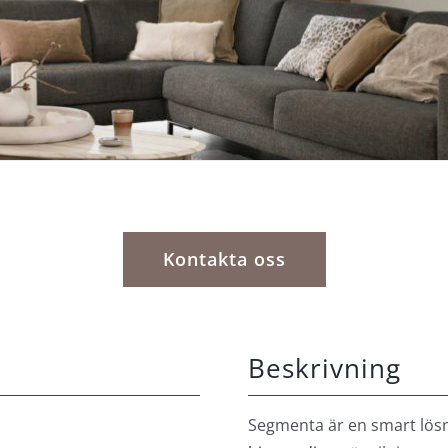
Kontakta oss
Beskrivning
Segmenta är en smart lösn