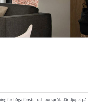
ing för höga fönster och burspråk, där djupet på