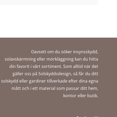
Oavsett om du söker insynsskydd,
solavskärmning eller mörkläggning kan du hitta
din favorit i vårt sortiment. Som alltid när det
gäller oss på Solskyddsdesign, så får du ditt
solskydd eller gardiner tillverkade efter dina egna
mått och i ett material som passar ditt hem,
kontor eller butik.