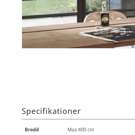
Specifikationer
Bredd
Max 400 cm