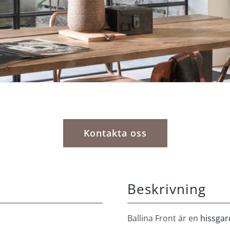
Kontakta oss
Beskrivning
Ballina Front är en
hissgar