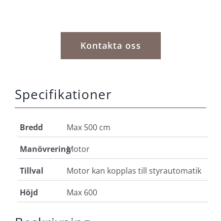
Kontakta oss