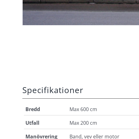
Specifikationer
Bredd
Max 600 cm
Utfall
Max 200 cm