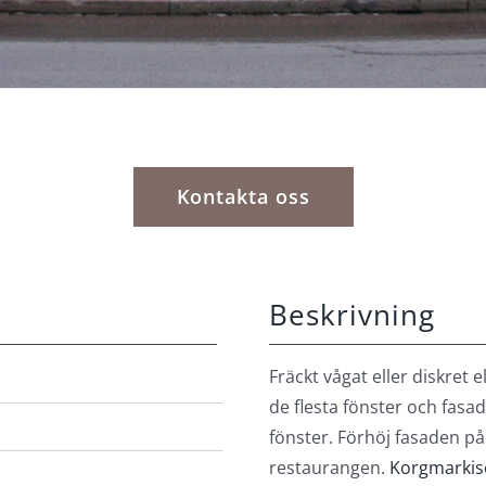
Kontakta oss
Beskrivning
Fräckt vågat eller diskret e
de flesta fönster och fasad
fönster. Förhöj fasaden på v