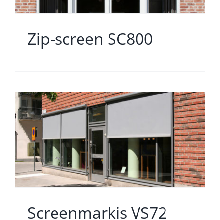
Zip-screen SC800
Screenmarkis VS72