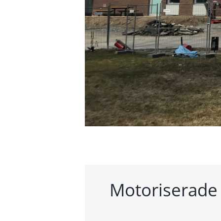
Motoriserade 