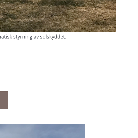
tisk styrning av solskyddet.