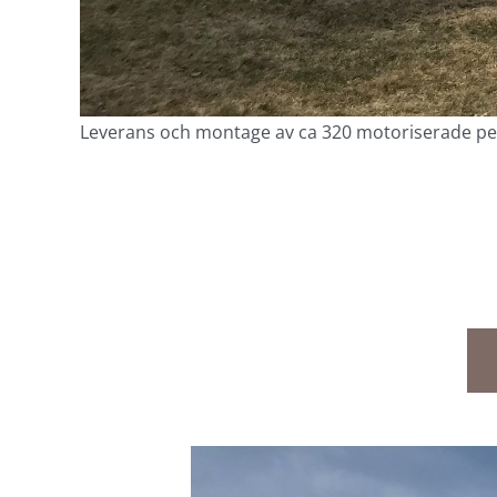
Leverans och montage av ca 320 motoriserade pers