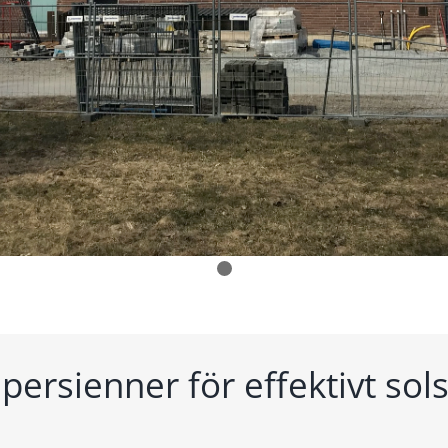
persienner för effektivt sol