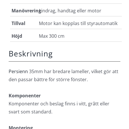
Manövrering
Lindrag, handtag eller motor
Tillval
Motor kan kopplas till styrautomatik
Höjd
Max 300 cm
Beskrivning
Persienn
35mm har bredare lameller, vilket gör att
den passar bättre för större fönster.
Komponenter
Komponenter och beslag finns i vitt, grått eller
svart som standard.
Montering