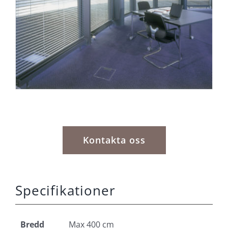
Kontakta oss
Specifikationer
Bredd
Max 400 cm