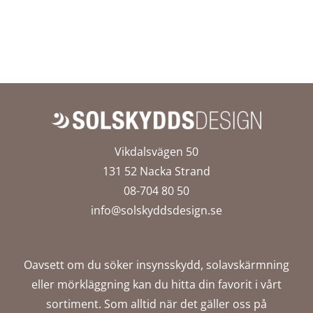
Vikdalsvägen 50
131 52 Nacka Strand
08-704 80 50
info@solskyddsdesign.se
Oavsett om du söker insynsskydd, solavskärmning
eller mörkläggning kan du hitta din favorit i vårt
sortiment. Som alltid när det gäller oss på