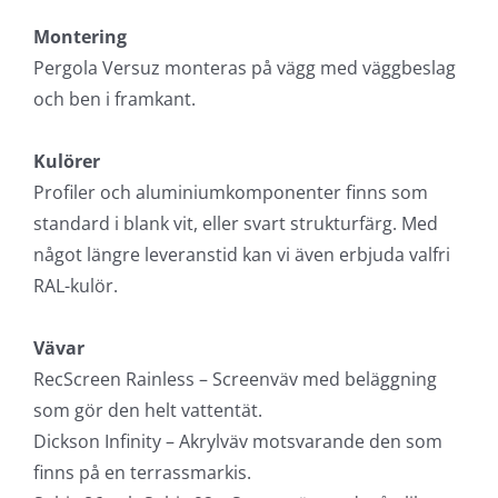
Montering
Pergola Versuz monteras på vägg med väggbeslag
och ben i framkant.
Kulörer
Profiler och aluminiumkomponenter finns som
standard i blank vit, eller svart strukturfärg. Med
något längre leveranstid kan vi även erbjuda valfri
RAL-kulör.
Vävar
RecScreen Rainless – Screenväv med beläggning
som gör den helt vattentät.
Dickson Infinity – Akrylväv motsvarande den som
finns på en terrassmarkis.